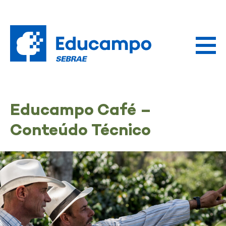
Educampo Café –
Conteúdo Técnico