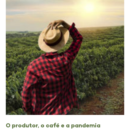
O produtor, o café e a pandemia