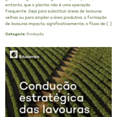
entanto, que o plantio não é uma operação
frequente. Seja para substituir áreas de lavouras
velhas ou para ampliar a área produtiva, a formação
de lavouras impacta, significativamente, o fluxo de […]
Categoria:
Produção