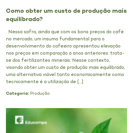
Como obter um custo de produção mais
equilibrado?
Nessa safra, ainda que com os bons preços do café
no mercado, um insumo fundamental para o
desenvolvimento do cafeeiro apresentou elevação
nos preços em comparação a anos anteriores: trata-
se dos fertilizantes minerais. Nesse contexto,
visando obter um custo de produção mais equilibrado,
uma alternativa viável tanto economicamente como
tecnicamente é a utilização de […]
Categoria:
Produção