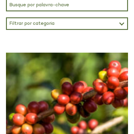
Filtrar por categoria