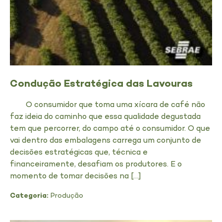
Condução Estratégica das Lavouras
O consumidor que toma uma xícara de café não
faz ideia do caminho que essa qualidade degustada
tem que percorrer, do campo até o consumidor. O que
vai dentro das embalagens carrega um conjunto de
decisões estratégicas que, técnica e
financeiramente, desafiam os produtores. E o
momento de tomar decisões na […]
Categoria:
Produção