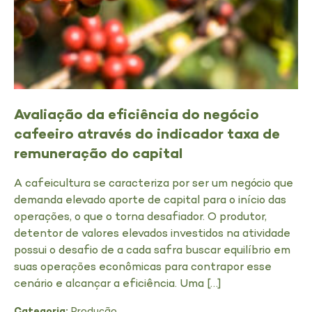
Avaliação da eficiência do negócio
cafeeiro através do indicador taxa de
remuneração do capital
A cafeicultura se caracteriza por ser um negócio que
demanda elevado aporte de capital para o início das
operações, o que o torna desafiador. O produtor,
detentor de valores elevados investidos na atividade
possui o desafio de a cada safra buscar equilíbrio em
suas operações econômicas para contrapor esse
cenário e alcançar a eficiência. Uma […]
Categoria:
Produção