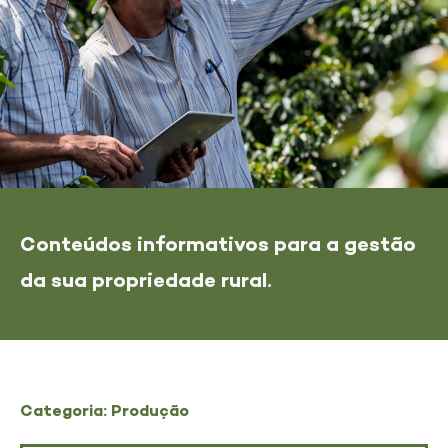
Conteúdos informativos para a gestão
da sua propriedade rural.
Categoria: Produção