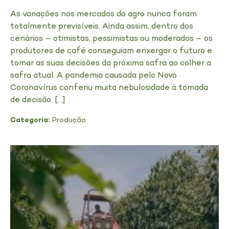
As variações nos mercados do agro nunca foram
totalmente previsíveis. Ainda assim, dentro dos
cenários – otimistas, pessimistas ou moderados – os
produtores de café conseguiam enxergar o futuro e
tomar as suas decisões da próxima safra ao colher a
safra atual. A pandemia causada pelo Novo
Coronavírus conferiu muita nebulosidade à tomada
de decisão. […]
Categoria:
Produção