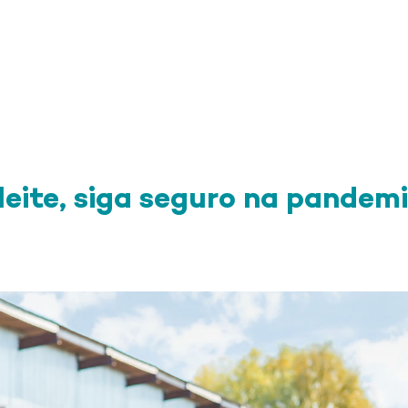
leite, siga seguro na pandemi