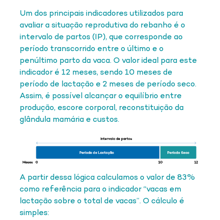
Um dos principais indicadores utilizados para
avaliar a situação reprodutiva do rebanho é o
intervalo de partos (IP), que corresponde ao
período transcorrido entre o último e o
penúltimo parto da vaca. O valor ideal para este
indicador é 12 meses, sendo 10 meses de
período de lactação e 2 meses de período seco.
Assim, é possível alcançar o equilíbrio entre
produção, escore corporal, reconstituição da
glândula mamária e custos.
A partir dessa lógica calculamos o valor de 83%
como referência para o indicador “vacas em
lactação sobre o total de vacas”. O cálculo é
simples: