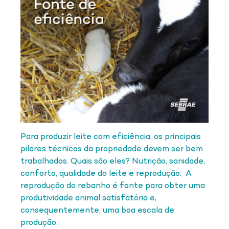
Para produzir leite com eficiência, os principais
pilares técnicos da propriedade devem ser bem
trabalhados. Quais são eles? Nutrição, sanidade,
conforto, qualidade do leite e reprodução. A
reprodução do rebanho é fonte para obter uma
produtividade animal satisfatória e,
consequentemente, uma boa escala de
produção.