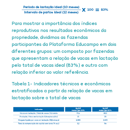
Para mostrar a importância dos índices
reprodutivos nos resultados econômicos da
propriedade, dividimos as fazendas
participantes da Plataforma Educampo em dois
diferentes grupos: um composto por fazendas
que apresentam a relação de vacas em lactação
pelo total de vacas ideal (83%) e outro com
relação inferior ao valor referência.
Tabela 1- Indicadores técnicos e econômicos
estratificados a partir da relação de vacas em
lactação sobre o total de vacas