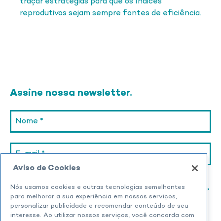
traçar estratégias para que os índices
reprodutivos sejam sempre fontes de eficiência.
Assine nossa newsletter.
Aviso de Cookies
Nós usamos cookies e outras tecnologias semelhantes
para melhorar a sua experiência em nossos serviços,
personalizar publicidade e recomendar conteúdo de seu
interesse. Ao utilizar nossos serviços, você concorda com