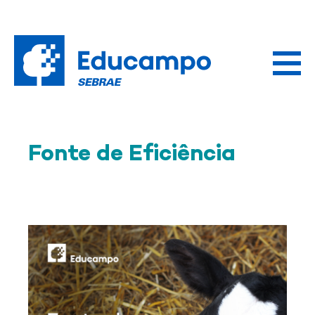
Fonte de Eficiência