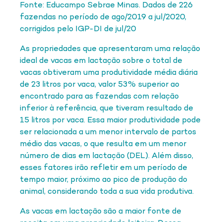
Fonte: Educampo Sebrae Minas. Dados de 226
fazendas no período de ago/2019 a jul/2020,
corrigidos pelo IGP-DI de jul/20
As propriedades que apresentaram uma relação
ideal de vacas em lactação sobre o total de
vacas obtiveram uma produtividade média diária
de 23 litros por vaca, valor 53% superior ao
encontrado para as fazendas com relação
inferior à referência, que tiveram resultado de
15 litros por vaca. Essa maior produtividade pode
ser relacionada a um menor intervalo de partos
médio das vacas, o que resulta em um menor
número de dias em lactação (DEL). Além disso,
esses fatores irão refletir em um período de
tempo maior, próximo ao pico de produção do
animal, considerando toda a sua vida produtiva.
As vacas em lactação são a maior fonte de