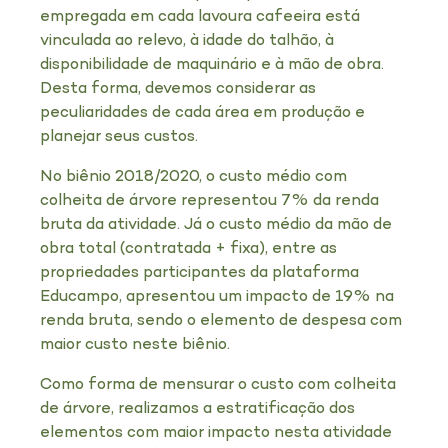
empregada em cada lavoura cafeeira está
vinculada ao relevo, à idade do talhão, à
disponibilidade de maquinário e à mão de obra.
Desta forma, devemos considerar as
peculiaridades de cada área em produção e
planejar seus custos.
No biênio 2018/2020, o custo médio com
colheita de árvore representou 7% da renda
bruta da atividade. Já o custo médio da mão de
obra total (contratada + fixa), entre as
propriedades participantes da plataforma
Educampo, apresentou um impacto de 19% na
renda bruta, sendo o elemento de despesa com
maior custo neste biênio.
Como forma de mensurar o custo com colheita
de árvore, realizamos a estratificação dos
elementos com maior impacto nesta atividade