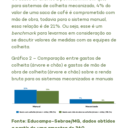
para sistemas de colheita mecanizado, 4% do
valor de uma saca de café é comprometido com
mão de obra, todavia para o sistema manual,
essa relação é de 21%. Ou seja, esse é um
benchmark
para levarmos em consideração ao
se discutir valores de medidas com as equipes de
colheita.
Gráfico 2 – Comparação entre gastos de
colheita (árvore e chão) e gastos de mão de
obra de colheita (árvore e chão) sobre a renda
bruta para os sistemas mecanizados e manuais
Fonte: Educampo-Sebrae/MG, dados obtidos