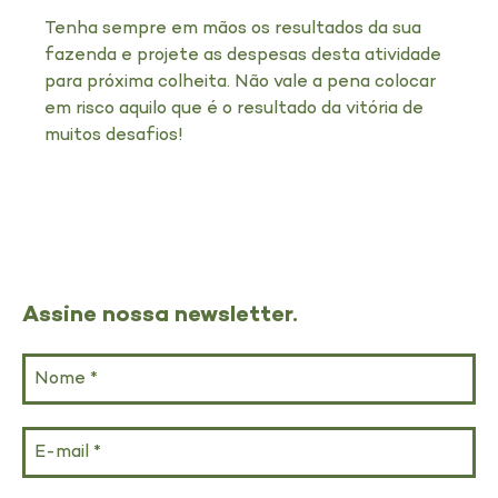
Tenha sempre em mãos os resultados da sua
fazenda e projete as despesas desta atividade
para próxima colheita. Não vale a pena colocar
em risco aquilo que é o resultado da vitória de
muitos desafios!
Assine nossa newsletter.