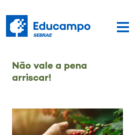
Não vale a pena
arriscar!