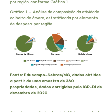
por região, conforme Gráfico 1.
Gráfico 1 – Análise da composição da atividade
colheita de árvore, estratificada por elemento
de despesa, por região
Fonte: Educampo-Sebrae/MG, dados obtidos
a partir de uma amostra de 360
propriedades, dados corrigidos pelo IGP-DI de
dezembro de 2020.