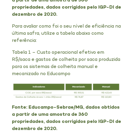
a partir de uma amostra de 360
propriedades, dados corrigidos pelo IGP-DI de
dezembro de 2020.
Para avaliar como foi o seu nível de eficiência na
última safra, utilize a tabela abaixo como
referência:
Tabela 1 – Custo operacional efetivo em
R$/saca e gastos de colheita por saca produzida
para os sistemas de colheita manual e
mecanizado no Educampo
Fonte: Educampo-Sebrae/MG, dados obtidos
a partir de uma amostra de 360
propriedades, dados corrigidos pelo IGP-DI de
dezembro de 2020.