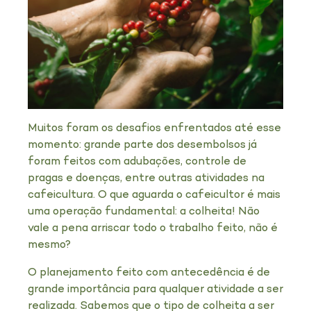
Muitos foram os desafios enfrentados até esse
momento: grande parte dos desembolsos já
foram feitos com adubações, controle de
pragas e doenças, entre outras atividades na
cafeicultura. O que aguarda o cafeicultor é mais
uma operação fundamental: a colheita! Não
vale a pena arriscar todo o trabalho feito, não é
mesmo?
O planejamento feito com antecedência é de
grande importância para qualquer atividade a ser
realizada. Sabemos que o tipo de colheita a ser