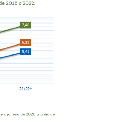
de 2018 a 2022.
e a janeiro de 2020 a junho de