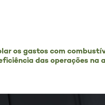
lar os gastos com combustív
ficiência das operações na 