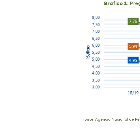
Gráfico 1:
Preç
Fonte: Agência Nacional de Pe