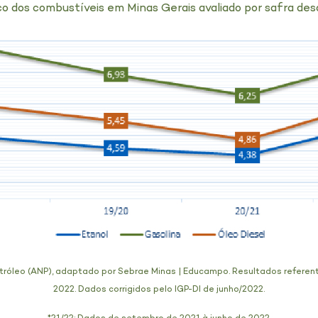
o dos combustíveis em Minas Gerais avaliado por safra des
tróleo (ANP), adaptado por Sebrae Minas | Educampo. Resultados referent
2022. Dados corrigidos pelo IGP-DI de junho/2022.